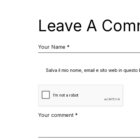
Leave A Com
Salva il mio nome, email e sito web in quest