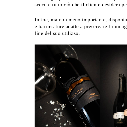
secco e tutto ciò che il cliente desidera pe
Infine, ma non meno importante, disponi
e barrierature adatte a preservare l’imma
fine del suo utilizzo.