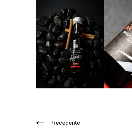
Precedente