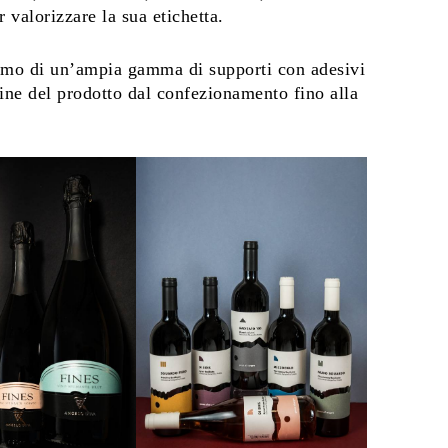
r valorizzare la sua etichetta.
amo di un’ampia gamma di supporti con adesivi
gine del prodotto dal confezionamento fino alla