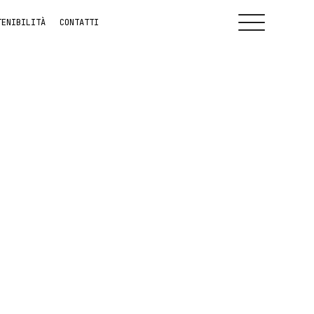
TENIBILITÀ
CONTATTI