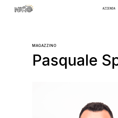
AZIENDA
MAGAZZINO
Pasquale S