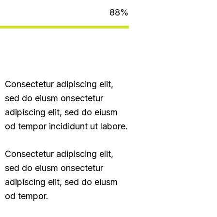
88%
Consectetur adipiscing elit,
sed do eiusm onsectetur
adipiscing elit, sed do eiusm
od tempor incididunt ut labore.
Consectetur adipiscing elit,
sed do eiusm onsectetur
adipiscing elit, sed do eiusm
od tempor.