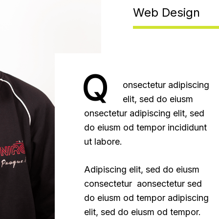
Web Design
Q
onsectetur adipiscing
elit, sed do eiusm
onsectetur adipiscing elit, sed
do eiusm od tempor incididunt
ut labore.
Adipiscing elit, sed do eiusm
consectetur aonsectetur sed
do eiusm od tempor adipiscing
elit, sed do eiusm od tempor.