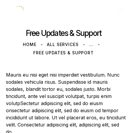
Free Updates & Support
HOME
ALL SERVICES
...
FREE UPDATES & SUPPORT
Mauris eu nisi eget nisi imperdiet vestibulum. Nunc
sodales vehicula risus. Suspendisse id mauris
sodales, blandit tortor eu, sodales justo. Morbi
tincidunt, ante vel suscipit volutpat, turpis enim
volutpSectetur adipiscing elit, sed do eiusm
onsectetur adipiscing elit, sed do eiusm od tempor
incididunt ut labore. Ut vel placerat eros, eu tincidunt
velit. Consectetur adipiscing elit, adipiscing elit, sed
do.