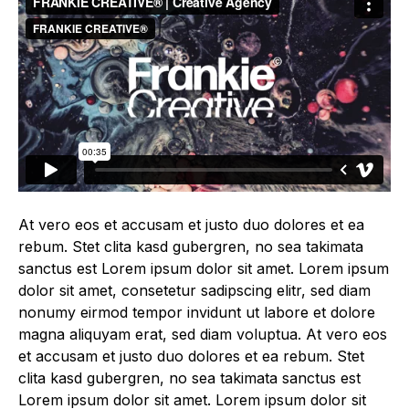
At vero eos et accusam et justo duo dolores et ea
rebum. Stet clita kasd gubergren, no sea takimata
sanctus est Lorem ipsum dolor sit amet. Lorem ipsum
dolor sit amet, consetetur sadipscing elitr, sed diam
nonumy eirmod tempor invidunt ut labore et dolore
magna aliquyam erat, sed diam voluptua. At vero eos
et accusam et justo duo dolores et ea rebum. Stet
clita kasd gubergren, no sea takimata sanctus est
Lorem ipsum dolor sit amet. Lorem ipsum dolor sit