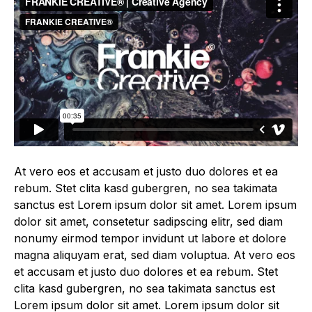
At vero eos et accusam et justo duo dolores et ea
rebum. Stet clita kasd gubergren, no sea takimata
sanctus est Lorem ipsum dolor sit amet. Lorem ipsum
dolor sit amet, consetetur sadipscing elitr, sed diam
nonumy eirmod tempor invidunt ut labore et dolore
magna aliquyam erat, sed diam voluptua. At vero eos
et accusam et justo duo dolores et ea rebum. Stet
clita kasd gubergren, no sea takimata sanctus est
Lorem ipsum dolor sit amet. Lorem ipsum dolor sit