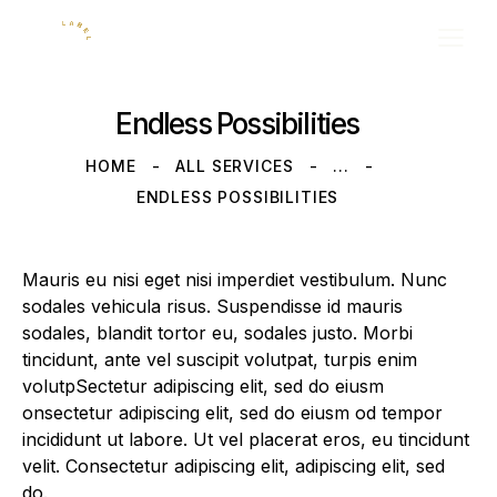
Endless Possibilities
HOME
ALL SERVICES
...
ENDLESS POSSIBILITIES
Mauris eu nisi eget nisi imperdiet vestibulum. Nunc
sodales vehicula risus. Suspendisse id mauris
sodales, blandit tortor eu, sodales justo. Morbi
tincidunt, ante vel suscipit volutpat, turpis enim
volutpSectetur adipiscing elit, sed do eiusm
onsectetur adipiscing elit, sed do eiusm od tempor
incididunt ut labore. Ut vel placerat eros, eu tincidunt
velit. Consectetur adipiscing elit, adipiscing elit, sed
do.