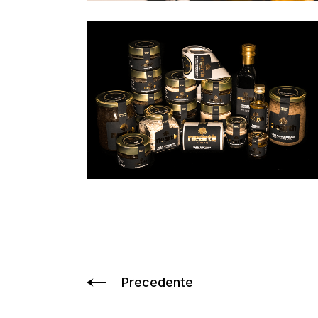
Precedente