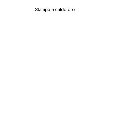
Stampa a caldo oro