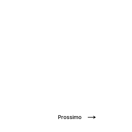
Prossimo